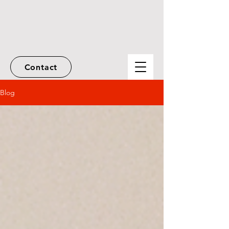
Contact
Blog