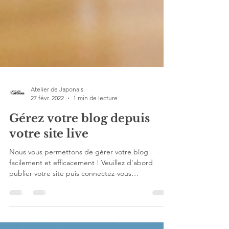
Atelier de Japonais
27 févr. 2022
1 min de lecture
Gérez votre blog depuis
votre site live
Nous vous permettons de gérer votre blog
facilement et efficacement ! Veuillez d'abord
publier votre site puis connectez-vous
directement...